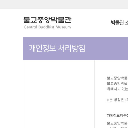
박물관 
개인정보 처리방침
불교중앙박물관
불교중앙박물관
취해지고 있는
ο 본 방침은 :
개인정보의 수집
불교중앙박물관