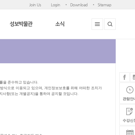
Join Us
Login
Download
Sitemap
성보박물관
소식
률을 준수하고 있습니다.
방식으로 이용되고 있으며, 개인정보보호를 위해 어떠한 조치가
사항(또는 개별공지)을 통하여 공지할 것입니다.
관람안
수강신