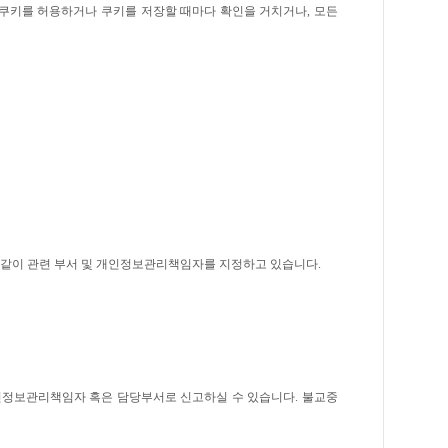
쿠키를 허용하거나 쿠키를 저장할 때마다 확인을 거치거나, 모든
같이 관련 부서 및 개인정보관리책임자를 지정하고 있습니다.
정보관리책임자 혹은 담당부서로 신고하실 수 있습니다. 불교중