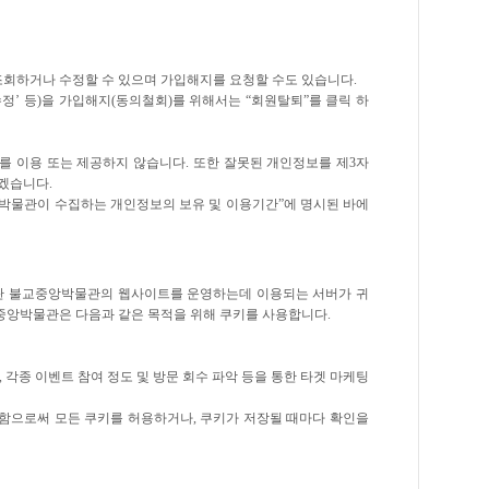
 조회하거나 수정할 수 있으며 가입해지를 요청할 수도 있습니다.
정’ 등)을 가입해지(동의철회)를 위해서는 “회원탈퇴”를 클릭 하
 이용 또는 제공하지 않습니다. 또한 잘못된 개인정보를 제3자
겠습니다.
박물관이 수집하는 개인정보의 보유 및 이용기간”에 명시된 바에
쿠키란 불교중앙박물관의 웹사이트를 운영하는데 이용되는 서버가 귀
중앙박물관은 다음과 같은 목적을 위해 쿠키를 사용합니다.
 각종 이벤트 참여 정도 및 방문 회수 파악 등을 통한 타겟 마케팅
정함으로써 모든 쿠키를 허용하거나, 쿠키가 저장될 때마다 확인을