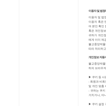
이용자 및 법정
이용자 및 법
이용자 혹은 
여 본인 확인 
혹은 개인정보
귀하가 개인정
에게 이미 제
불교중앙박물관
따라 처리하고
개인정보 자동수
불교중앙박물관
하의 브라우저
▶ 쿠키 등 사
- 회원과 비회
및 개인 맞춤
- 귀하는 쿠
거치거나, 아
▶ 쿠키 설정 