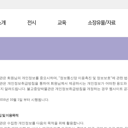
소개
전시
교육
소장유물/자료
은 회원님의 개인정보를 중요시하며, "정보통신망 이용촉진 및 정보보호"에 관한 법
은 개인정보취급방침을 통하여 회원님께서 제공하시는 개인정보가 어떠한 용도와 
지 알려드립니다. 불교중앙박물관은 개인정보취급방침을 개정하는 경우 웹사이트 공지
 2016년 10월 1일 부터 시행됩니다.
 및 이용목적
은 수집한 개인정보를 다음의 목적을 위해 활용합니다.