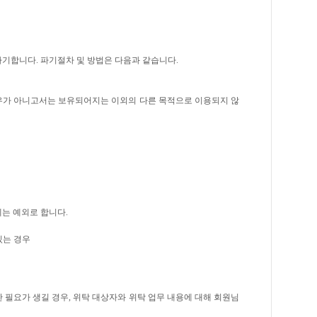
기합니다. 파기절차 및 방법은 다음과 같습니다.
경우가 아니고서는 보유되어지는 이외의 다른 목적으로 이용되지 않
는 예외로 합니다.
있는 경우
필요가 생길 경우, 위탁 대상자와 위탁 업무 내용에 대해 회원님