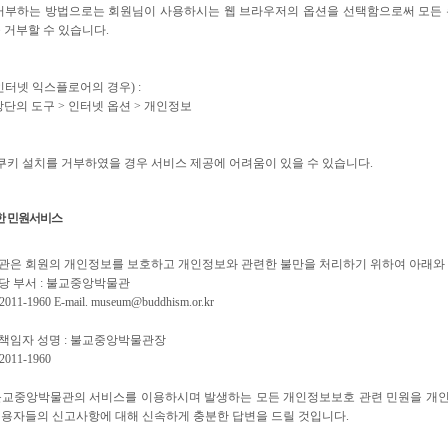
거부하는 방법으로는 회원님이 사용하시는 웹 브라우저의 옵션을 선택함으로써 모든 
 거부할 수 있습니다.
인터넷 익스플로어의 경우) :
단의 도구 > 인터넷 옵션 > 개인정보
 쿠키 설치를 거부하였을 경우 서비스 제공에 어려움이 있을 수 있습니다.
한 민원서비스
은 회원의 개인정보를 보호하고 개인정보와 관련한 불만을 처리하기 위하여 아래와 
 부서 : 불교중앙박물관
11-1960 E-mail. museum@buddhism.or.kr
임자 성명 : 불교중앙박물관장
011-1960
교중앙박물관의 서비스를 이용하시며 발생하는 모든 개인정보보호 관련 민원을 개인
용자들의 신고사항에 대해 신속하게 충분한 답변을 드릴 것입니다.