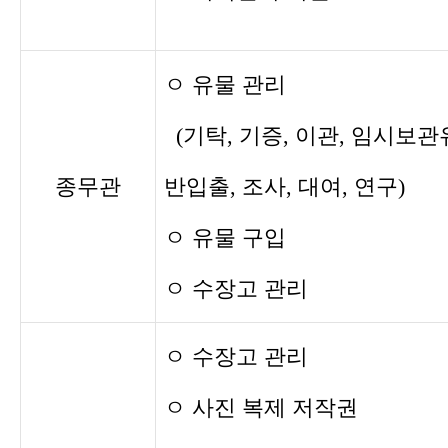
ㅇ 유물 관리
(기탁, 기증, 이관, 임시보관
종무관
반입출, 조사, 대여, 연구)
ㅇ 유물 구입
ㅇ 수장고 관리
ㅇ 수장고 관리
ㅇ 사진 복제 저작권