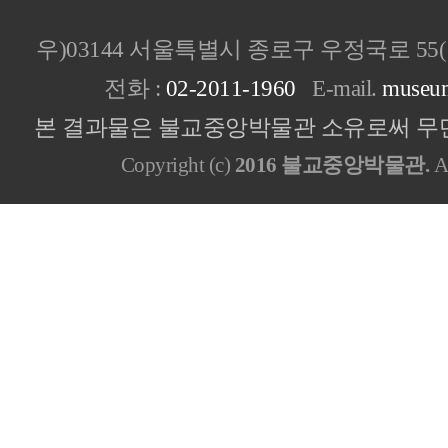
우)03144 서울특별시 종로구 우정국로 5
전화 :
02-2011-1960
E-mail.
museu
본 결과물은 불교중앙박물관 소유로써 무단
Copyright (c)
2016 불교중앙박물관.
Al