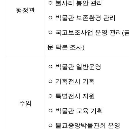
ㅇ 불사리 봉안 관리
행정관
ㅇ 박물관 보존환경 관리
ㅇ 국고보조사업 운영 관리(
문 탁본 조사)
ㅇ 박물관 일반운영
ㅇ 기획전시 기획
ㅇ 특별전시 지원
주임
ㅇ 박물관 교육 기획
ㅇ 불교중앙박물관회 운영