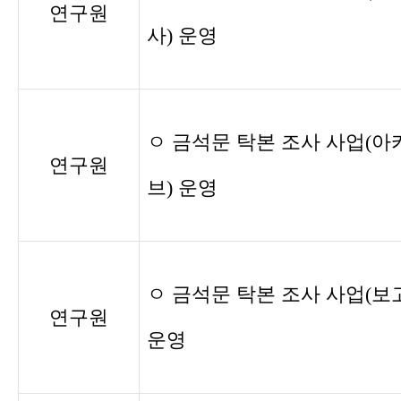
연구원
사) 운영
ㅇ 금석문 탁본 조사 사업(아
연구원
브) 운영
ㅇ 금석문 탁본 조사 사업(보
연구원
운영