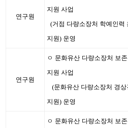
지원 사업
연구원
(거점 다량소장처 학예인력
지원) 운영
ㅇ 문화유산 다량소장처 보
지원 사업
연구원
(문화유산 다량소장처 경상
지원) 운영
ㅇ 문화유산 다량소장처 보