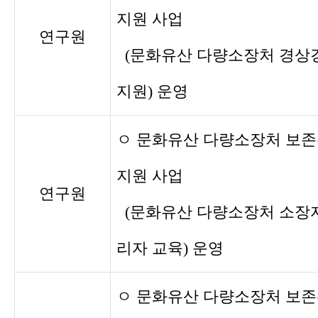
지원 사업
연구원
(문화유산 다량소장처 경상
지원) 운영
ㅇ 문화유산 다량소장처 보
지원 사업
연구원
(문화유산 다량소장처 소장
리자 교육) 운영
ㅇ 문화유산 다량소장처 보