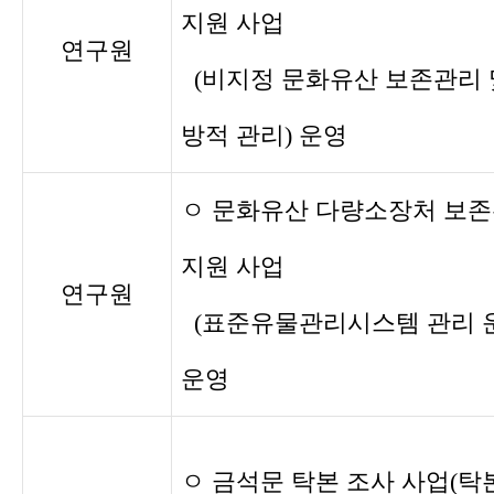
지원 사업
연구원
(비지정 문화유산 보존관리 
방적 관리) 운영
ㅇ 문화유산 다량소장처 보
지원 사업
연구원
(표준유물관리시스템 관리 
운영
ㅇ 금석문 탁본 조사 사업(탁