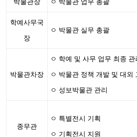
박물관장
ㅇ 박물관 업무 총괄
학예사무국
ㅇ 박물관 실무 총괄
장
ㅇ 학예 및 사무 업무 최종 관
박물관차장
ㅇ 박물관 정책 개발 및 대외
ㅇ 성보박물관 관리
ㅇ 특별전시 기획
종무관
ㅇ 기획전시 지원