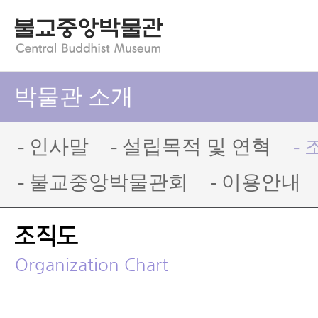
박물관 소개
- 인사말
- 설립목적 및 연혁
-
- 불교중앙박물관회
- 이용안내
조직도
Organization Chart