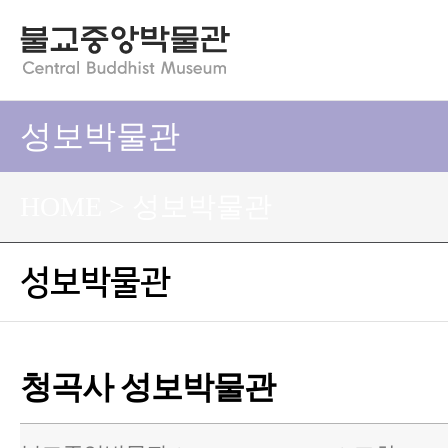
성보박물관
HOME > 성보박물관
성보박물관
청곡사 성보박물관