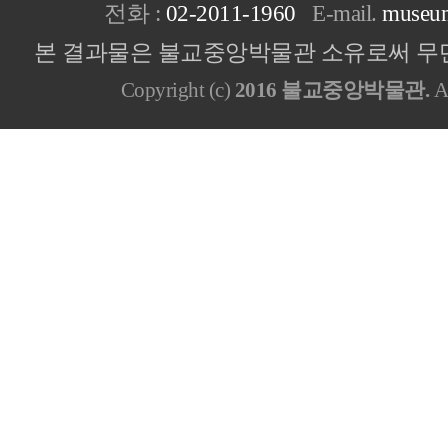
전화 :
02-2011-1960
E-mail.
museu
본 결과물은 불교중앙박물관 소유로써 무단
Copyright (c)
2016 불교중앙박물관.
Al