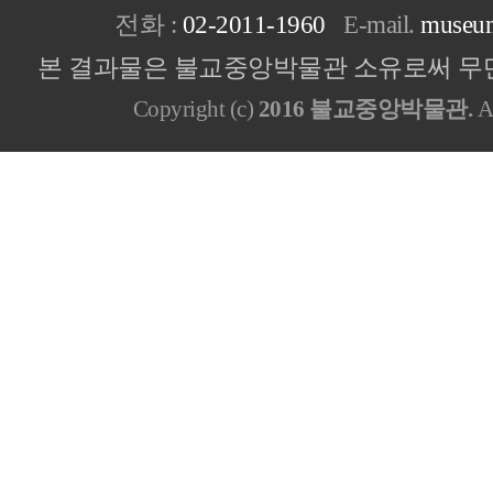
전화 :
02-2011-1960
E-mail.
museu
본 결과물은 불교중앙박물관 소유로써 무단
Copyright (c)
2016 불교중앙박물관.
Al