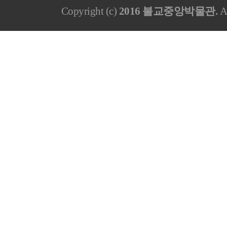
Copyright (c)
2016 불교중앙박물관.
Al