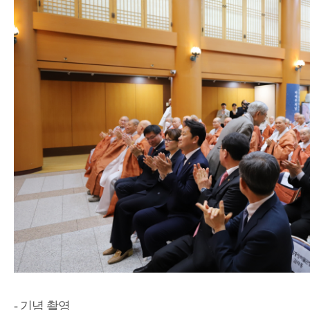
- 기념 촬영