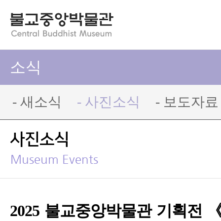
소식
- 새소식
- 사진소식
- 보도자료
사진소식
Museum Events
2025 불교중앙박물관 기획전 