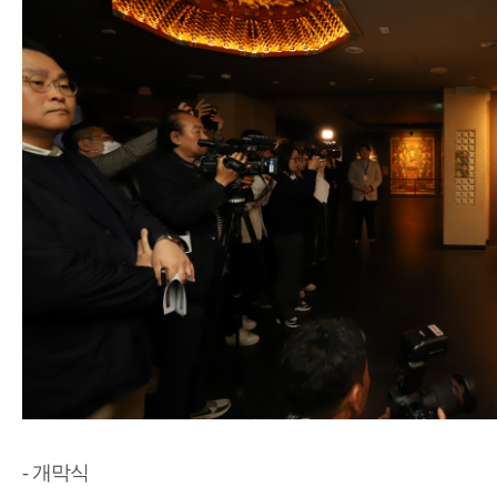
- 개막식