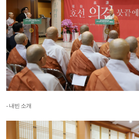
- 내빈 소개