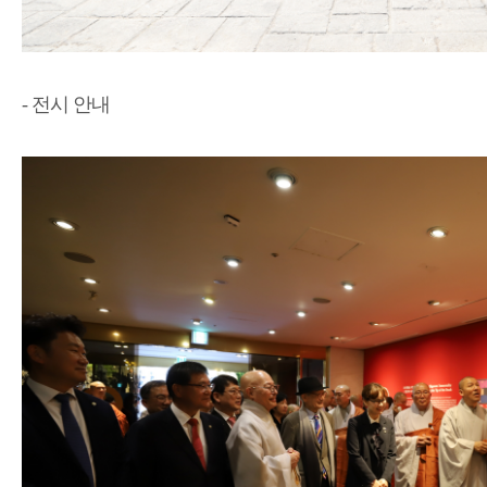
- 전시 안내