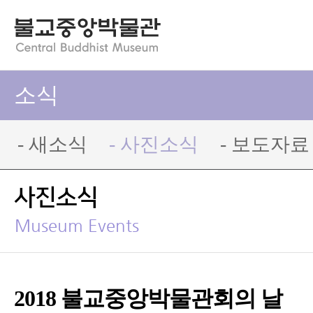
소식
- 새소식
- 사진소식
- 보도자료
사진소식
Museum Events
2018 불교중앙박물관회의 날