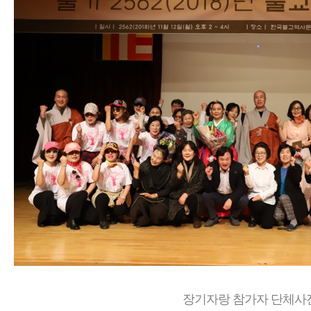
장기자랑 참가자 단체사