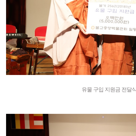
유물 구입 지원금 전달