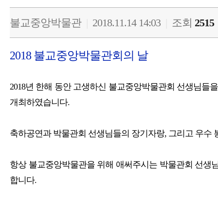
불교중앙박물관
|
2018.11.14 14:03
|
조회
2515
2018 불교중앙박물관회의 날
2018년 한해 동안 고생하신 불교중앙박물관회 선생님들
개최하였습니다.
축하공연과 박물관회 선생님들의 장기자랑, 그리고 우수 
항상 불교중앙박물관을 위해 애써주시는 박물관회 선생님들
합니다.