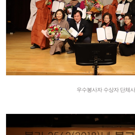
우수봉사자 수상자 단체