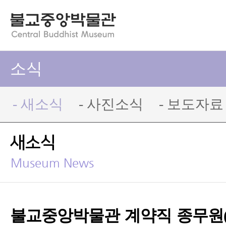
소식
- 새소식
- 사진소식
- 보도자료
새소식
Museum News
불교중앙박물관 계약직 종무원(