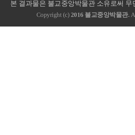
본 결과물은 불교중앙박물관 소유로써 무단
Copyright (c)
2016 불교중앙박물관.
Al