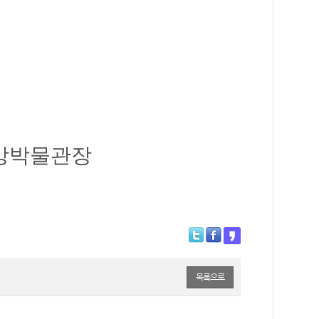
앙박물관장
목록으로