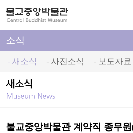
소식
- 새소식
- 사진소식
- 보도자료
새소식
Museum News
불교중앙박물관 계약직 종무원(