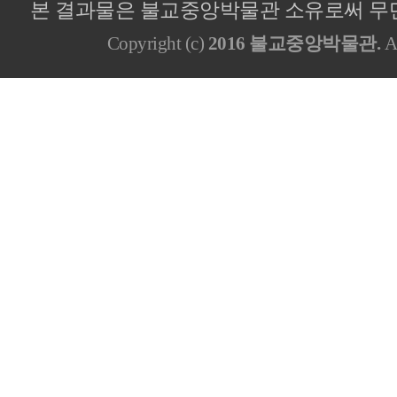
본 결과물은 불교중앙박물관 소유로써 무단
Copyright (c)
2016 불교중앙박물관.
Al