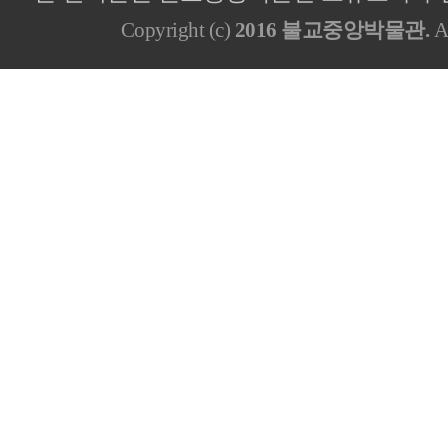
Copyright (c)
2016 불교중앙박물관.
Al