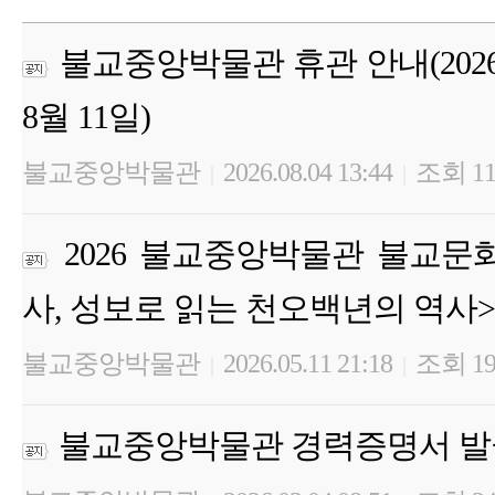
불교중앙박물관 휴관 안내(2026년 
8월 11일)
불교중앙박물관
2026.08.04 13:44
조회 11
|
|
2026 불교중앙박물관 불교문
사, 성보로 읽는 천오백년의 역사>
불교중앙박물관
2026.05.11 21:18
조회 19
|
|
불교중앙박물관 경력증명서 발