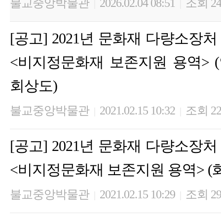
불교중앙박물관
2026.02.04 08:51
조회 24
|
|
[공고] 2021년 문화재 다량소장
<비지정문화재 보존지원 용역> 
회상도)
불교중앙박물관
2021.02.15 10:32
조회 22
|
|
[공고] 2021년 문화재 다량소장
<비지정문화재 보존지원 용역> (
불교중앙박물관
2021.02.15 10:29
조회 29
|
|