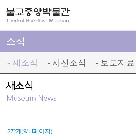
소식
- 새소식
- 사진소식
- 보도자료
새소식
Museum News
272개(9/14페이지)