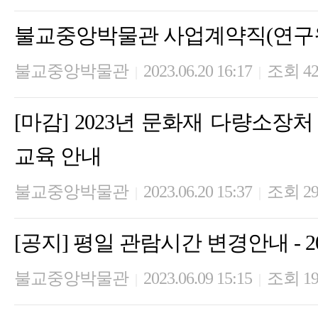
불교중앙박물관 사업계약직(연구원
불교중앙박물관
2023.06.20 16:17
조회 42
|
|
[마감] 2023년 문화재 다량소장
교육 안내
불교중앙박물관
2023.06.20 15:37
조회 29
|
|
[공지] 평일 관람시간 변경안내 - 2023.
불교중앙박물관
2023.06.09 15:15
조회 19
|
|