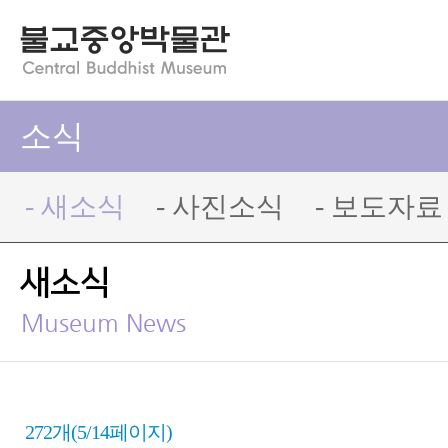
소식
- 새소식
- 사진소식
- 보도자료
새소식
Museum News
272개(5/14페이지)