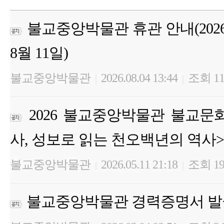
불교중앙박물관 휴관 안내(2026년 
8월 11일)
불교중앙박물관
2026.08.04 13:44
조회 11
|
|
2026 불교중앙박물관 불교문
사, 성보로 읽는 천오백년의 역사>
불교중앙박물관
2026.05.11 21:18
조회 19
|
|
불교중앙박물관 경력증명서 발