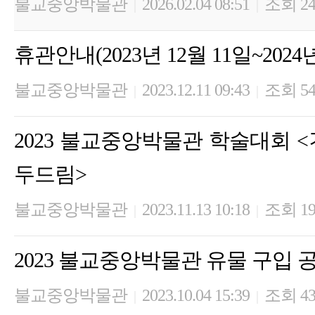
불교중앙박물관
2026.02.04 08:51
조회 24
|
|
휴관안내(2023년 12월 11일~2024년
불교중앙박물관
2023.12.11 09:43
조회 54
|
|
2023 불교중앙박물관 학술대회 <
두드림>
불교중앙박물관
2023.11.13 10:18
조회 19
|
|
2023 불교중앙박물관 유물 구입 
불교중앙박물관
2023.10.04 15:39
조회 43
|
|