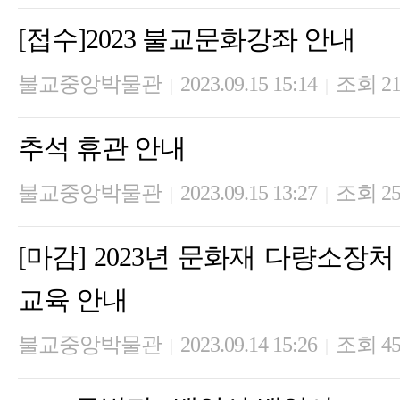
[접수]2023 불교문화강좌 안내
불교중앙박물관
2023.09.15 15:14
조회 21
|
|
추석 휴관 안내
불교중앙박물관
2023.09.15 13:27
조회 25
|
|
[마감] 2023년 문화재 다량소장
교육 안내
불교중앙박물관
2023.09.14 15:26
조회 45
|
|