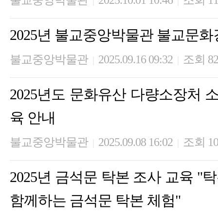
불교중앙박물관
2025.10.01 10:46
조회 11
|
|
2025년 불교중앙박물관 불교문화
불교중앙박물관
2025.09.16 09:32
조회 82
|
|
2025년도 문화유산 다량소장처 
육 안내
불교중앙박물관
2025.09.08 16:02
조회 10
|
|
2025년 금석문 탁본 조사 교육 "
함께하는 금석문 탁본 체험"