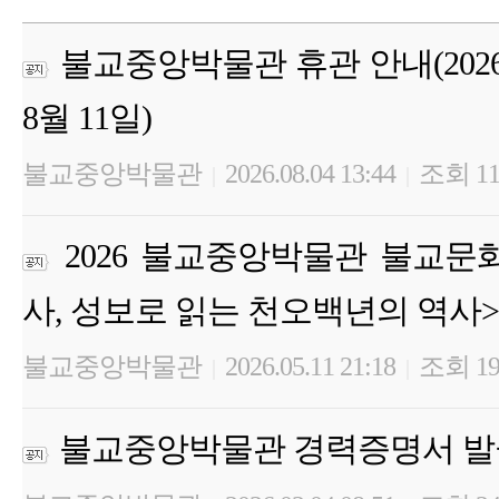
불교중앙박물관 휴관 안내(2026년 
8월 11일)
불교중앙박물관
2026.08.04 13:44
조회 11
|
|
2026 불교중앙박물관 불교문
사, 성보로 읽는 천오백년의 역사>
불교중앙박물관
2026.05.11 21:18
조회 19
|
|
불교중앙박물관 경력증명서 발