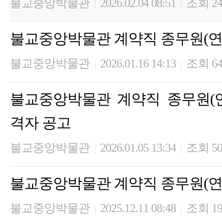
불교중앙박물관
2026.02.04 08:51
조회 24
|
|
불교중앙박물관 계약직 종무원(연
불교중앙박물관
2026.01.16 14:13
조회 6
|
|
불교중앙박물관 계약직 종무원(
격자 공고
불교중앙박물관
2026.01.05 13:34
조회 5
|
|
불교중앙박물관 계약직 종무원(연
불교중앙박물관
2025.12.11 08:48
조회 19
|
|