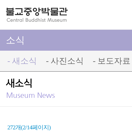
소식
- 새소식
- 사진소식
- 보도자료
새소식
Museum News
272개(2/14페이지)