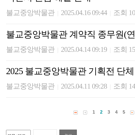
불교중앙박물관
2025.04.16 09:44
조회 10
|
|
불교중앙박물관 계약직 종무원(연
불교중앙박물관
2025.04.14 09:19
조회 15
|
|
2025 불교중앙박물관 기획전 단체
불교중앙박물관
2025.04.11 09:28
조회 14
|
|
1
2
3
4
5