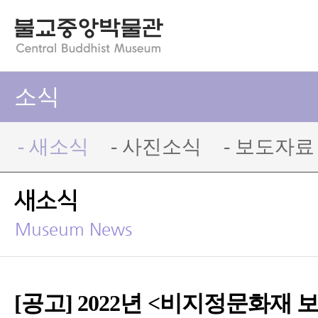
소식
- 새소식
- 사진소식
- 보도자료
새소식
Museum News
[공고] 2022년 <비지정문화재