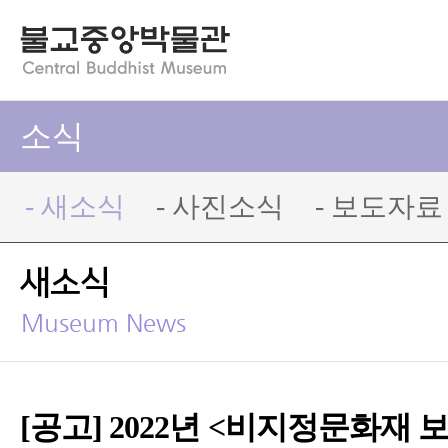
소식
- 새소식
- 사진소식
- 보도자료
새소식
Museum News
[공고] 2022년 <비지정문화재