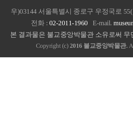
우)03144 서울특별시 종로구 우정국로 5
전화 :
02-2011-1960
E-mail.
museu
본 결과물은 불교중앙박물관 소유로써 무단
Copyright (c)
2016 불교중앙박물관.
Al