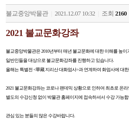
불교중앙박물관
|
2021.12.07 10:32
|
조회
2160
2021 불교문화강좌
불교중앙박물관은 2010년부터 매년 불교문화에 대한 이해를 높이
일반인들을 대상으로 불교문화강좌를 진행하고 있습니다.
올해는 특별전 <華藏 지리산 대화엄사>과 연계하여 화엄사에 대
2021 불교문화강좌는 코로나 팬데믹 상황으로 인하여 최초로 온라
별도의 수강신청 없이 박물관 홈페이지에 접속하셔서 수강 가능합
관심 있는 분들의 많은 수강바랍니다.