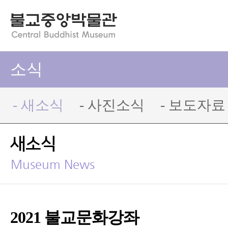
소식
- 새소식
- 사진소식
- 보도자료
새소식
Museum News
2021 불교문화강좌