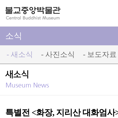
소식
- 새소식
- 사진소식
- 보도자료
새소식
Museum News
특별전 <화장, 지리산 대화엄사