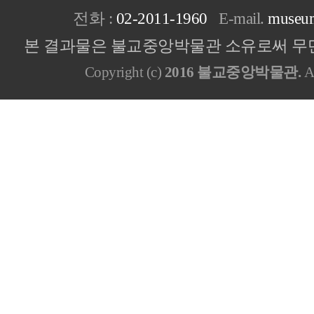
전화 :
02-2011-1960
E-mail.
museu
본 결과물은 불교중앙박물관 소유로써 무단
Copyright (c)
2016 불교중앙박물관.
Al