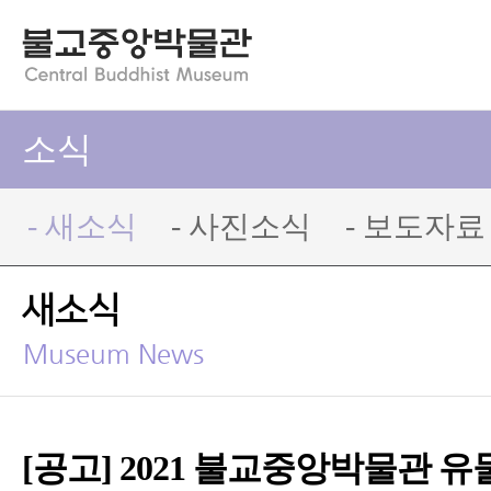
소식
- 새소식
- 사진소식
- 보도자료
새소식
Museum News
[공고] 2021 불교중앙박물관 유