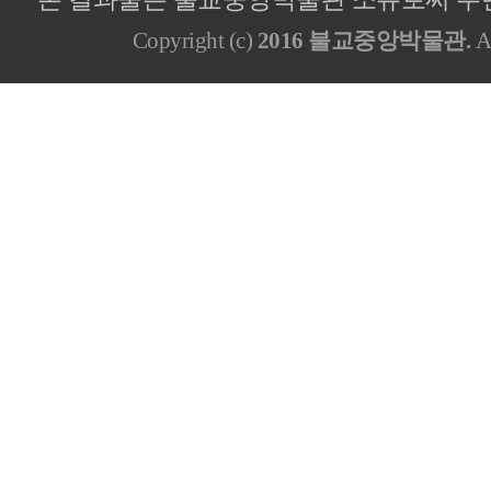
Copyright (c)
2016 불교중앙박물관.
Al