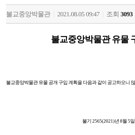
불교중앙박물관
|
2021.08.05 09:47
|
조회
3093
불교중앙박물관 유물 
불교중앙박물관 유물 공개 구입 계획을 다음과 같이 공고하오니 
불기
2565(2021)
년
8
월
5
일