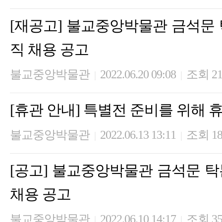
[재공고] 불교중앙박물관 금석문 
직 채용 공고
불교중앙박물관
2022.06.20 09:08
조회 21
|
|
[휴관 안내] 특별전 준비를 위해 
불교중앙박물관
2022.06.13 13:11
조회 18
|
|
[공고] 불교중앙박물관 금석문 탁
채용 공고
불교중앙박물관
2022.06.10 14:17
조회 35
|
|