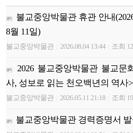
불교중앙박물관 휴관 안내(2026년 
8월 11일)
불교중앙박물관
2026.08.04 13:44
조회 12
|
|
2026 불교중앙박물관 불교문
사, 성보로 읽는 천오백년의 역사>
불교중앙박물관
2026.05.11 21:18
조회 19
|
|
불교중앙박물관 경력증명서 발