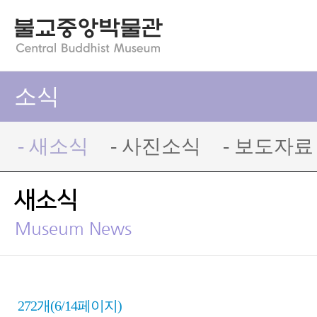
소식
- 새소식
- 사진소식
- 보도자료
새소식
Museum News
272개(6/14페이지)