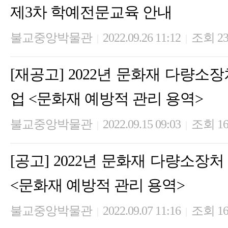
제3차 학예전문교육 안내
불교중앙박물관
2022.09.26 11:12
조회 23
|
|
[재공고] 2022년 문화재 다량소
업 <문화재 예방적 관리 용역>
불교중앙박물관
2022.09.15 09:03
조회 16
|
|
[공고] 2022년 문화재 다량소장
<문화재 예방적 관리 용역>
불교중앙박물관
2022.09.07 11:16
조회 16
|
|