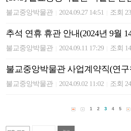
불교중앙박물관
2024.09.27 14:51
조회 23
|
|
추석 연휴 휴관 안내(2024년 9월 14일
불교중앙박물관
2024.09.11 17:29
조회 14
|
|
불교중앙박물관 사업계약직(연구원
불교중앙박물관
2024.09.02 11:02
조회 24
|
|
1
2
3
4
5