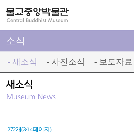
소식
- 새소식
- 사진소식
- 보도자료
새소식
Museum News
272개(3/14페이지)