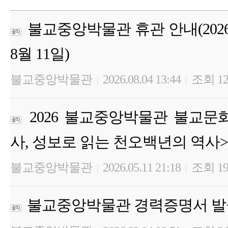
불교중앙박물관 휴관 안내(2026년 
8월 11일)
불교중앙박물관
2026.08.04 13:44
조회 12
|
|
2026 불교중앙박물관 불교문
사, 성보로 읽는 천오백년의 역사>
불교중앙박물관
2026.05.11 21:18
조회 19
|
|
불교중앙박물관 경력증명서 발