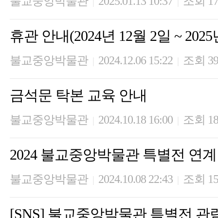
불교중앙박물관
2025.01.13 10:37
조회 17
|
|
휴관 안내(2024년 12월 2일 ~ 2025
불교중앙박물관
2024.12.06 15:22
조회 39
|
|
금석문 탁본 교육 안내
불교중앙박물관
2024.10.18 16:00
조회 18
|
|
2024 불교중앙박물관 특별전 연
불교중앙박물관
2024.10.08 22:43
조회 15
|
|
[SNS] 불교중앙박물관 특별전 관