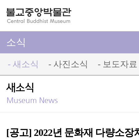
소식
- 새소식
- 사진소식
- 보도자료
새소식
Museum News
[공고] 2022년 문화재 다량소