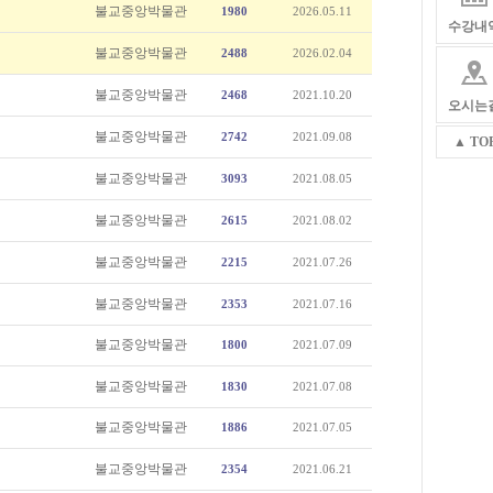
불교중앙박물관
1980
2026.05.11
수강내
불교중앙박물관
2488
2026.02.04
불교중앙박물관
2468
2021.10.20
오시는
불교중앙박물관
2742
2021.09.08
▲ TO
불교중앙박물관
3093
2021.08.05
불교중앙박물관
2615
2021.08.02
불교중앙박물관
2215
2021.07.26
불교중앙박물관
2353
2021.07.16
불교중앙박물관
1800
2021.07.09
불교중앙박물관
1830
2021.07.08
불교중앙박물관
1886
2021.07.05
불교중앙박물관
2354
2021.06.21