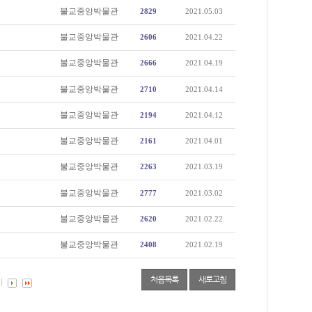
불교중앙박물관
2829
2021.05.03
불교중앙박물관
2606
2021.04.22
불교중앙박물관
2666
2021.04.19
불교중앙박물관
2710
2021.04.14
불교중앙박물관
2194
2021.04.12
불교중앙박물관
2161
2021.04.01
불교중앙박물관
2263
2021.03.19
불교중앙박물관
2777
2021.03.02
불교중앙박물관
2620
2021.02.22
불교중앙박물관
2408
2021.02.19
처음목록
새로고침