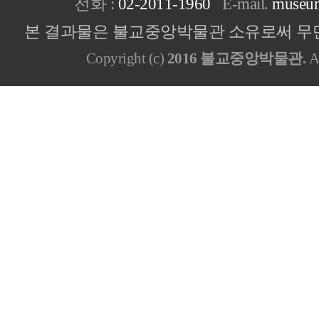
전화 :
02-2011-1960
E-mail.
museu
본 결과물은 불교중앙박물관 소유로써 무단
Copyright (c)
2016 불교중앙박물관.
Al