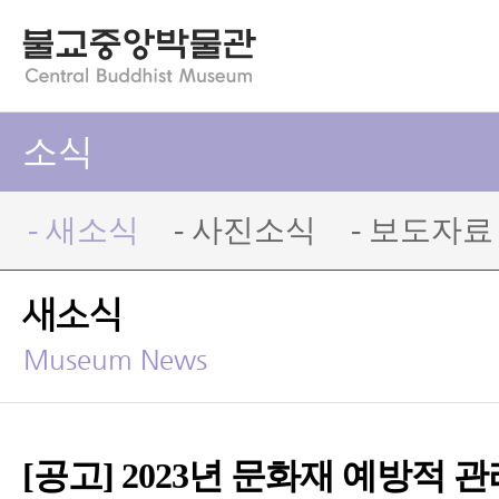
소식
- 새소식
- 사진소식
- 보도자료
새소식
Museum News
[공고] 2023년 문화재 예방적 