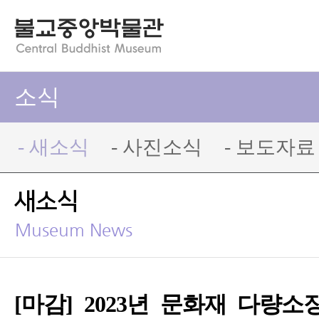
소식
- 새소식
- 사진소식
- 보도자료
새소식
Museum News
[마감] 2023년 문화재 다량