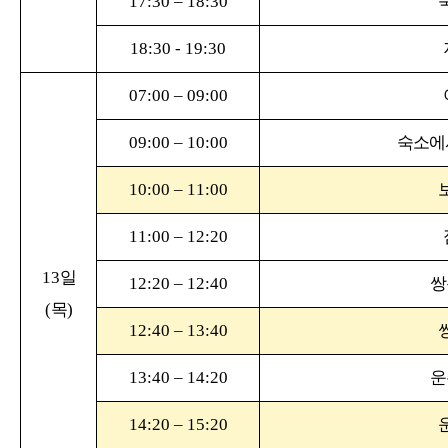
17:30
–
18:30
18:30 - 19:30
07:00
–
09:00
09:00
–
10:00
숙소에
10:00
–
11:00
11:00
–
12:20
13
일
12:20
–
12:40
쌍
(
목
)
12:40
–
13:40
13:40
–
14:20
운
14:20
–
15:20