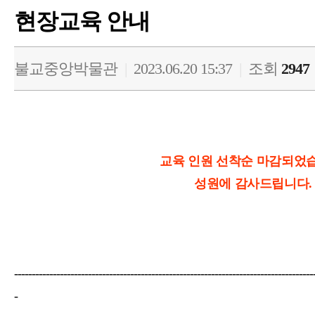
현장교육 안내
불교중앙박물관
|
2023.06.20 15:37
|
조회
2947
교육 인원 선착순 마감되었
성원에 감사드립니다.
-------------------------------------------------------------------------------------
-