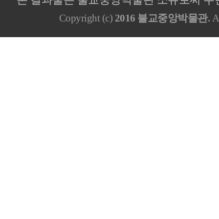
Copyright (c)
2016 불교중앙박물관.
Al