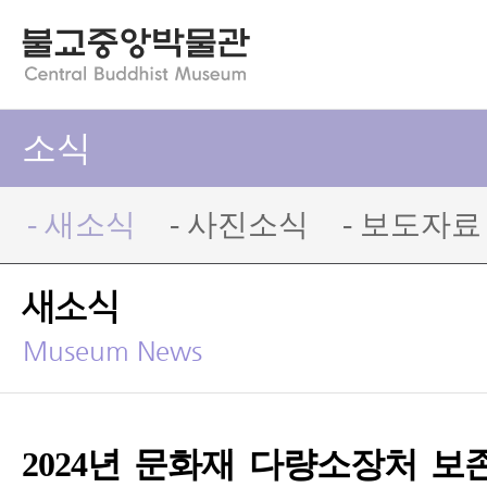
소식
- 새소식
- 사진소식
- 보도자료
새소식
Museum News
2024년 문화재 다량소장처 