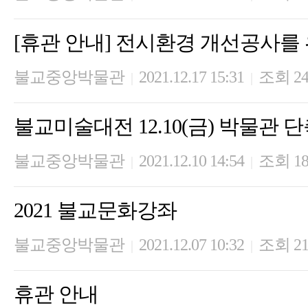
[휴관 안내] 전시환경 개선공사를
불교중앙박물관
2021.12.17 15:31
조회 24
|
|
불교미술대전 12.10(금) 박물관 
불교중앙박물관
2021.12.10 14:54
조회 18
|
|
2021 불교문화강좌
불교중앙박물관
2021.12.07 10:32
조회 21
|
|
휴관 안내