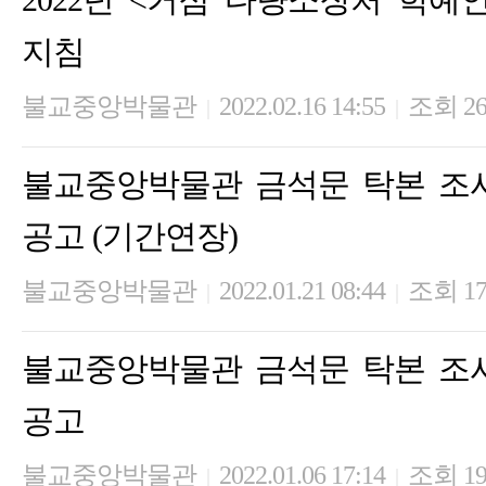
지침
불교중앙박물관
2022.02.16 14:55
조회 2
|
|
불교중앙박물관 금석문 탁본 조
공고 (기간연장)
불교중앙박물관
2022.01.21 08:44
조회 17
|
|
불교중앙박물관 금석문 탁본 조
공고
불교중앙박물관
2022.01.06 17:14
조회 19
|
|