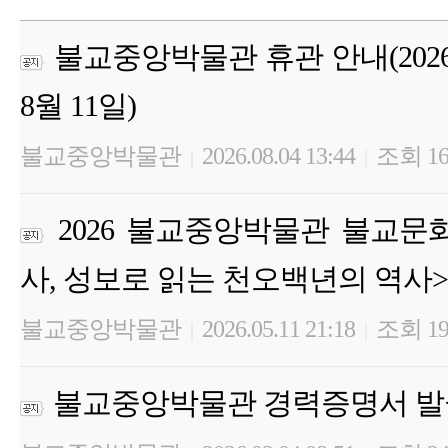
불교중앙박물관 휴관 안내(2026년 
8월 11일)
불교중앙박물관
2026.08.04 13:44
조회 16
|
|
2026 불교중앙박물관 불교문
사, 성보로 읽는 천오백년의 역사>
불교중앙박물관
2026.05.11 21:18
조회 19
|
|
불교중앙박물관 경력증명서 발