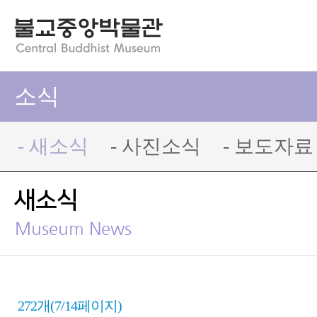
소식
- 새소식
- 사진소식
- 보도자료
새소식
Museum News
272개(7/14페이지)