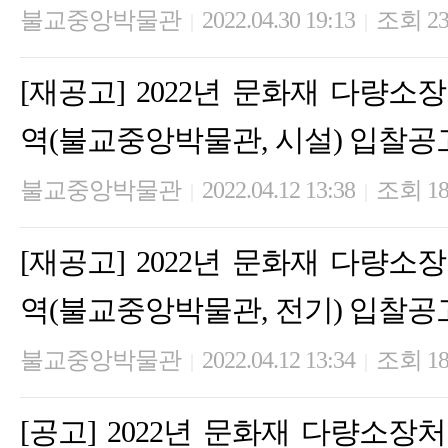
불교중앙박물관
2022.04.30 19:13
조회 23
|
|
[재공고] 2022년 문화재 다량
역(불교중앙박물관, 시설) 입찰공
불교중앙박물관
2022.04.12 13:38
조회 18
|
|
[재공고] 2022년 문화재 다량
역(불교중앙박물관, 전기) 입찰공
불교중앙박물관
2022.04.12 13:34
조회 18
|
|
[공고] 2022년 문화재 다량소