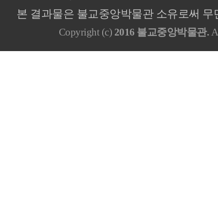
본 결과물은 불교중앙박물관 소유로써 무단
Copyright (c)
2016 불교중앙박물관.
Al