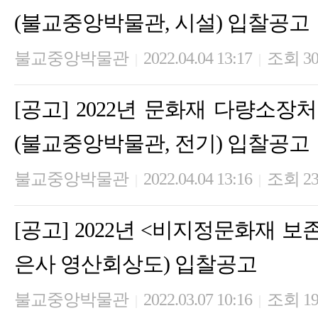
(불교중앙박물관, 시설) 입찰공고
불교중앙박물관
2022.04.04 13:17
조회 30
|
|
[공고] 2022년 문화재 다량소
(불교중앙박물관, 전기) 입찰공고
불교중앙박물관
2022.04.04 13:16
조회 23
|
|
[공고] 2022년 <비지정문화재 보
은사 영산회상도) 입찰공고
불교중앙박물관
2022.03.07 10:16
조회 19
|
|