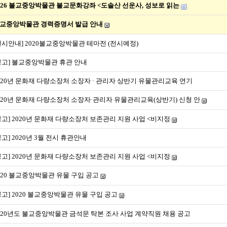
026 불교중앙박물관 불교문화강좌 <도솔산 선운사, 성보로 읽는
교중앙박물관 경력증명서 발급 안내
전시안내] 2020불교중앙박물관 테마전 (전시예정)
공고] 불교중앙박물관 휴관 안내
020년 문화재 다량소장처 소장자 · 관리자 상반기 유물관리교육 연기
020년 문화재 다량소장처 소장자·관리자 유물관리교육(상반기) 신청 안
공고] 2020년 문화재 다량소장처 보존관리 지원 사업 <비지정
공고] 2020년 3월 전시 휴관안내
공고] 2020년 문화재 다량소장처 보존관리 지원 사업 <비지정
020 불교중앙박물관 유물 구입 공고
공고] 2020 불교중앙박물관 유물 구입 공고
020년도 불교중앙박물관 금석문 탁본 조사 사업 계약직원 채용 공고