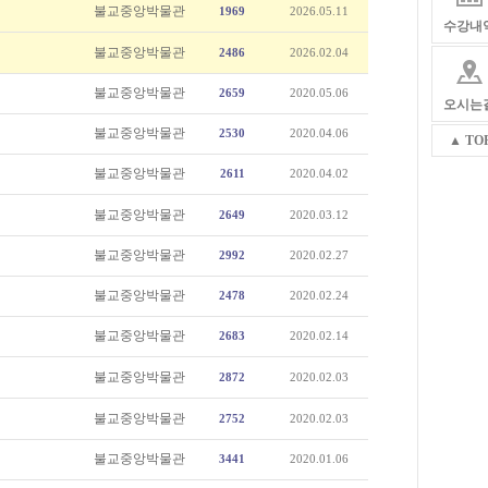
불교중앙박물관
1969
2026.05.11
수강내
불교중앙박물관
2486
2026.02.04
불교중앙박물관
2659
2020.05.06
오시는
불교중앙박물관
2530
2020.04.06
▲ TO
불교중앙박물관
2611
2020.04.02
불교중앙박물관
2649
2020.03.12
불교중앙박물관
2992
2020.02.27
불교중앙박물관
2478
2020.02.24
불교중앙박물관
2683
2020.02.14
불교중앙박물관
2872
2020.02.03
불교중앙박물관
2752
2020.02.03
불교중앙박물관
3441
2020.01.06