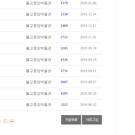
불교중앙박물관
3379
2020.01.06
불교중앙박물관
2538
2019.12.24
불교중앙박물관
2460
2019.11.11
불교중앙박물관
2722
2019.11.01
불교중앙박물관
3205
2019.09.20
불교중앙박물관
4326
2019.09.19
불교중앙박물관
2711
2019.09.11
불교중앙박물관
2687
2019.09.07
불교중앙박물관
4285
2019.08.20
불교중앙박물관
3112
2019.08.02
처음목록
새로고침