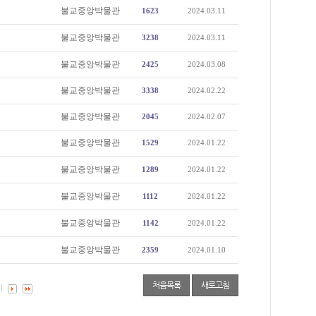
불교중앙박물관
1623
2024.03.11
불교중앙박물관
3238
2024.03.11
불교중앙박물관
2425
2024.03.08
불교중앙박물관
3338
2024.02.22
불교중앙박물관
2045
2024.02.07
불교중앙박물관
1529
2024.01.22
불교중앙박물관
1289
2024.01.22
불교중앙박물관
1112
2024.01.22
불교중앙박물관
1142
2024.01.22
불교중앙박물관
2359
2024.01.10
처음목록
새로고침