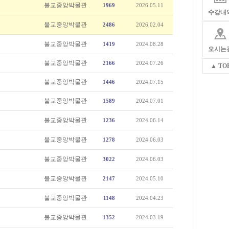
불교중앙박물관
1969
2026.05.11
수강내
불교중앙박물관
2486
2026.02.04
불교중앙박물관
1419
2024.08.28
오시는
불교중앙박물관
2166
2024.07.26
▲ TO
불교중앙박물관
1446
2024.07.15
불교중앙박물관
1589
2024.07.01
불교중앙박물관
1236
2024.06.14
불교중앙박물관
1278
2024.06.03
불교중앙박물관
3022
2024.06.03
불교중앙박물관
2147
2024.05.10
불교중앙박물관
1148
2024.04.23
불교중앙박물관
1352
2024.03.19