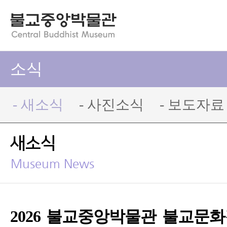
소식
- 새소식
- 사진소식
- 보도자료
새소식
Museum News
2026 불교중앙박물관 불교문