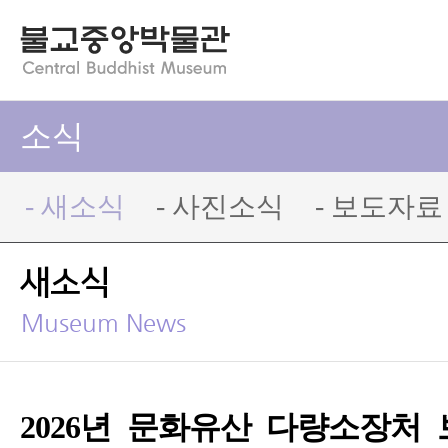
소식
- 새소식
- 사진소식
- 보도자료
새소식
Museum News
2026년 문화유산 다량소장처