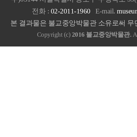
전화 :
02-2011-1960
E-mail.
museu
본 결과물은 불교중앙박물관 소유로써 무단
Copyright (c)
2016 불교중앙박물관.
Al