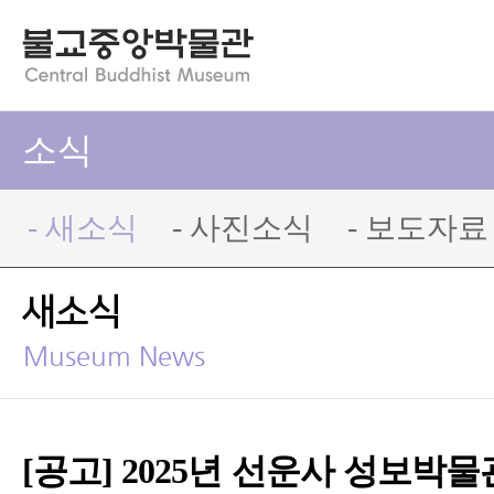
소식
- 새소식
- 사진소식
- 보도자료
새소식
Museum News
[공고] 2025년 선운사 성보박