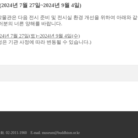
024년 7월 27일~2024년 9월 4일)
물관은 다음 전시 준비 및 전시실 환경 개선을 위하여 아래와 같
러분의 너른 양해를 바랍니다.
24년 7월 27일(토)~2024년 9월 4일(수)
정은 기관 사정에 따라 변동될 수 있습니다.)
2011-1960 E-mail.
museum@buddhism.or.kr