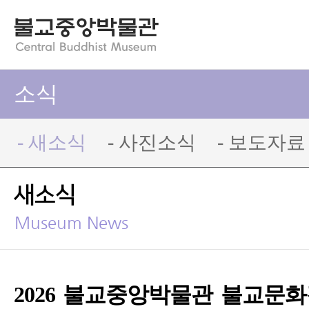
소식
- 새소식
- 사진소식
- 보도자료
새소식
Museum News
2026 불교중앙박물관 불교문