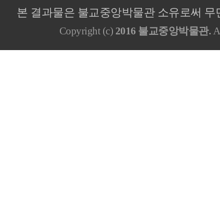
본 결과물은 불교중앙박물관 소유로써 무단
Copyright (c)
2016 불교중앙박물관.
Al