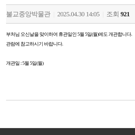
불교중앙박물관
|
2025.04.30 14:05
|
조회
921
부처님 오신날을 맞이하여 휴관일인 5월 5일(월)에도 개관합니다.
관람에 참고하시기 바랍니다.
개관일 : 5월 5일(월)