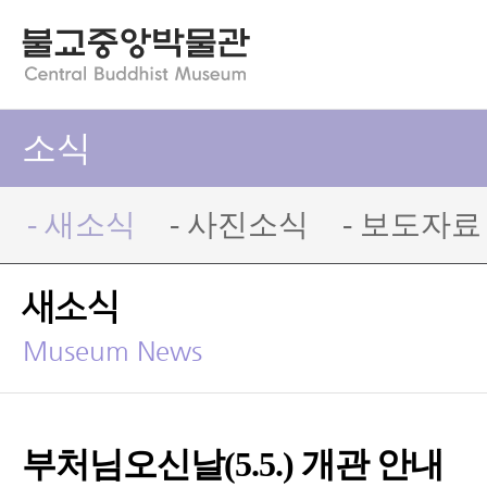
소식
- 새소식
- 사진소식
- 보도자료
새소식
Museum News
부처님오신날(5.5.) 개관 안내