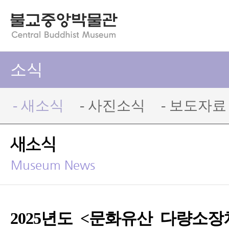
소식
- 새소식
- 사진소식
- 보도자료
새소식
Museum News
2025년도 <문화유산 다량소