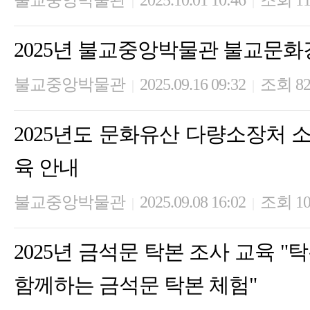
불교중앙박물관
2025.10.01 10:46
조회 11
|
|
2025년 불교중앙박물관 불교문화
불교중앙박물관
2025.09.16 09:32
조회 82
|
|
2025년도 문화유산 다량소장처 
육 안내
불교중앙박물관
2025.09.08 16:02
조회 10
|
|
2025년 금석문 탁본 조사 교육 "
함께하는 금석문 탁본 체험"