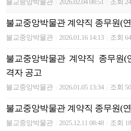
불교중앙박물관
2026.02.04 08:51
조회 24
|
|
불교중앙박물관 계약직 종무원(연
불교중앙박물관
2026.01.16 14:13
조회 6
|
|
불교중앙박물관 계약직 종무원(
격자 공고
불교중앙박물관
2026.01.05 13:34
조회 5
|
|
불교중앙박물관 계약직 종무원(연
불교중앙박물관
2025.12.11 08:48
조회 18
|
|