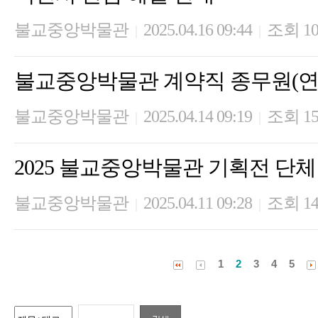
불교중앙박물관
2025.04.16 09:44
조회 10
|
|
불교중앙박물관 계약직 종무원(연
불교중앙박물관
2025.04.14 09:19
조회 15
|
|
2025 불교중앙박물관 기획전 단체
불교중앙박물관
2025.04.11 09:28
조회 14
|
|
1
2
3
4
5