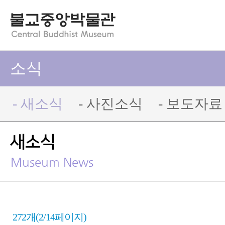
소식
- 새소식
- 사진소식
- 보도자료
새소식
Museum News
272개(2/14페이지)