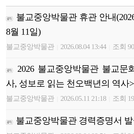
불교중앙박물관 휴관 안내(2026년 
8월 11일)
불교중앙박물관
2026.08.04 13:44
조회 9
|
|
2026 불교중앙박물관 불교문
사, 성보로 읽는 천오백년의 역사>
불교중앙박물관
2026.05.11 21:18
조회 19
|
|
불교중앙박물관 경력증명서 발