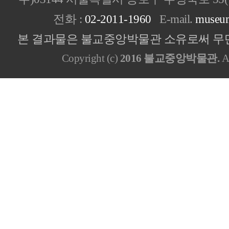
전화 :
02-2011-1960
E-mail.
museu
본 결과물은 불교중앙박물관 소유로써 무단
Copyright (c)
2016 불교중앙박물관.
Al