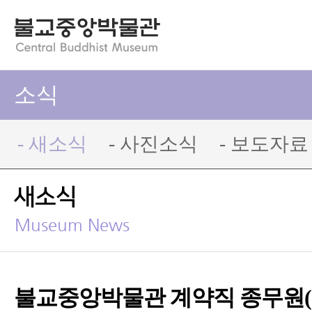
소식
- 새소식
- 사진소식
- 보도자료
새소식
Museum News
불교중앙박물관 계약직 종무원(