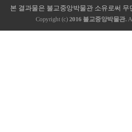
본 결과물은 불교중앙박물관 소유로써 무단
Copyright (c)
2016 불교중앙박물관.
Al