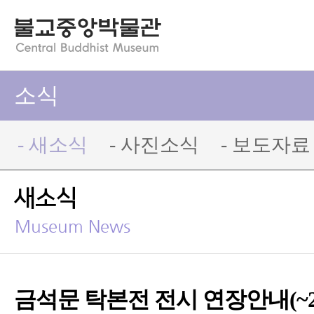
소식
- 새소식
- 사진소식
- 보도자료
새소식
Museum News
금석문 탁본전 전시 연장안내(~2