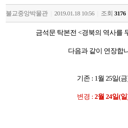
불교중앙박물관
|
2019.01.18 10:56
|
조회
3176
금석문 탁본전 <경북의 역사를 
다음과 같이 연장합니
기존 : 1월 25일(금
변경 :
2월 24일(일