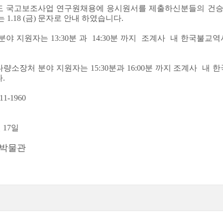
19년도 국고보조사업 연구원채용에 응시원서를 제출하신분들의 건
 1.18 (금) 문자로 안내 하였습니다.
문 분야 지원자는 13:30분 과 14:30분 까지 조계사 내 한
재다량소장처 분야 지원자는 15:30분과 16:00분 까지 조계사
.
11-1960
월 17일
박물관