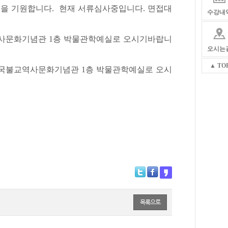
승을 기원합니다. 현재 서류심사중입니다. 면접대
수강내
국불교역사문화기념관 1층 박물관학예실로 오시기바랍니
오시는
▲ TO
 내 한국불교역사문화기념관 1층 박물관학예실로 오시
목록으로