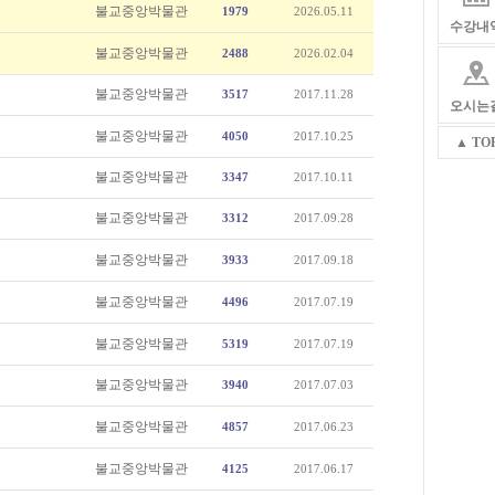
불교중앙박물관
1979
2026.05.11
수강내
불교중앙박물관
2488
2026.02.04
불교중앙박물관
3517
2017.11.28
오시는
불교중앙박물관
4050
2017.10.25
▲ TO
불교중앙박물관
3347
2017.10.11
불교중앙박물관
3312
2017.09.28
불교중앙박물관
3933
2017.09.18
불교중앙박물관
4496
2017.07.19
불교중앙박물관
5319
2017.07.19
불교중앙박물관
3940
2017.07.03
불교중앙박물관
4857
2017.06.23
불교중앙박물관
4125
2017.06.17