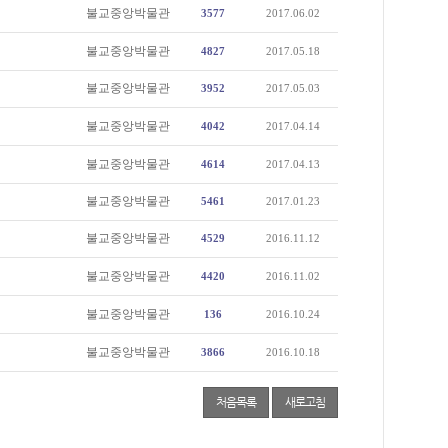
불교중앙박물관
3577
2017.06.02
불교중앙박물관
4827
2017.05.18
불교중앙박물관
3952
2017.05.03
불교중앙박물관
4042
2017.04.14
불교중앙박물관
4614
2017.04.13
불교중앙박물관
5461
2017.01.23
불교중앙박물관
4529
2016.11.12
불교중앙박물관
4420
2016.11.02
불교중앙박물관
136
2016.10.24
불교중앙박물관
3866
2016.10.18
처음목록
새로고침