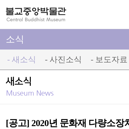
소식
- 새소식
- 사진소식
- 보도자료
새소식
Museum News
[공고] 2020년 문화재 다량소