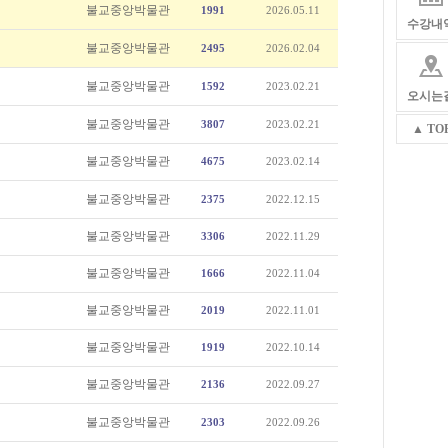
불교중앙박물관
1991
2026.05.11
수강내
불교중앙박물관
2495
2026.02.04
불교중앙박물관
1592
2023.02.21
오시는
불교중앙박물관
3807
2023.02.21
▲ TO
불교중앙박물관
4675
2023.02.14
불교중앙박물관
2375
2022.12.15
불교중앙박물관
3306
2022.11.29
불교중앙박물관
1666
2022.11.04
불교중앙박물관
2019
2022.11.01
불교중앙박물관
1919
2022.10.14
불교중앙박물관
2136
2022.09.27
불교중앙박물관
2303
2022.09.26