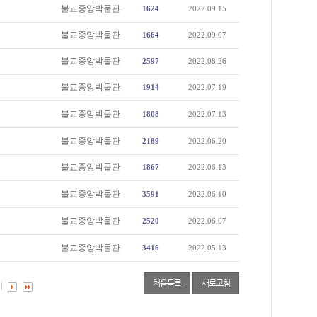
불교중앙박물관
1624
2022.09.15
불교중앙박물관
1664
2022.09.07
불교중앙박물관
2597
2022.08.26
불교중앙박물관
1914
2022.07.19
불교중앙박물관
1808
2022.07.13
불교중앙박물관
2189
2022.06.20
불교중앙박물관
1867
2022.06.13
불교중앙박물관
3591
2022.06.10
불교중앙박물관
2520
2022.06.07
불교중앙박물관
3416
2022.05.13
처음목록
새로고침