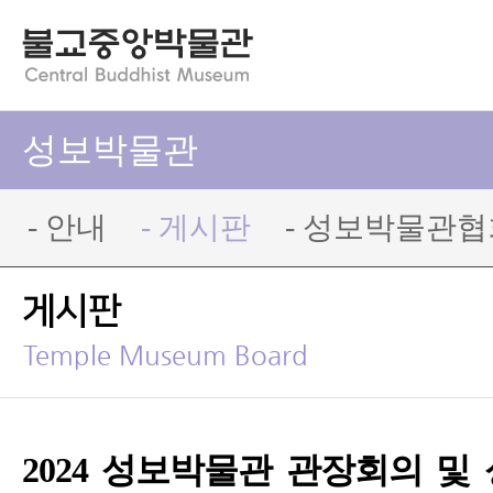
성보박물관
- 안내
- 게시판
- 성보박물관협
게시판
Temple Museum Board
2024 성보박물관 관장회의 