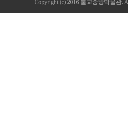
Copyright (c)
2016 불교중앙박물관.
Al