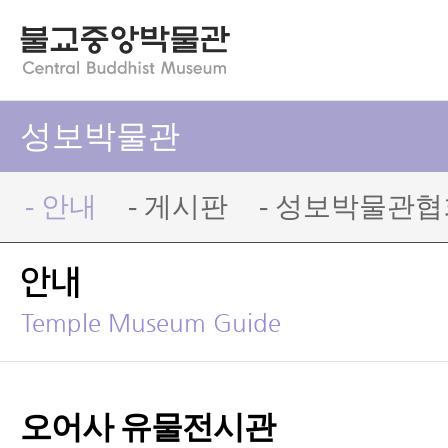
성보박물관
- 안내
- 게시판
- 성보박물관협
안내
Temple Museum Guide
오어사 유물전시관