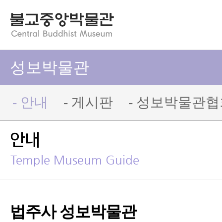
성보박물관
- 안내
- 게시판
- 성보박물관협
안내
Temple Museum Guide
법주사 성보박물관