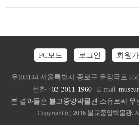
PC모드
로그인
회원가
우)03144 서울특별시 종로구 우정국로 5
전화 :
02-2011-1960
E-mail.
museu
본 결과물은 불교중앙박물관 소유로써 무단
Copyright (c)
2016 불교중앙박물관.
Al