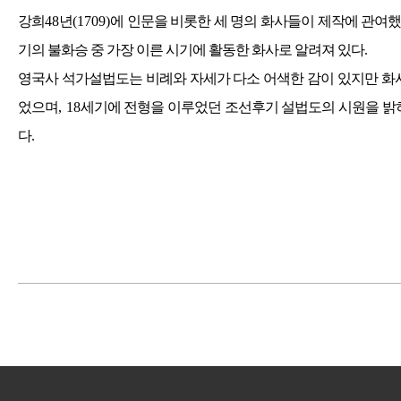
강희
48
년
(1709)
에 인문을 비롯한 세 명의 화사들이 제작에 관여했
기의 불화승 중 가장 이른 시기에 활동한 화사로 알려져 있다
.
영국사 석가설법도는 비례와 자세가 다소 어색한 감이 있지만 화
었으며
, 18
세기에 전형을 이루었던 조선후기 설법도의 시원을 밝
다
.