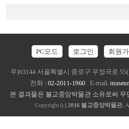
PC모드
로그인
회원가
우)03144 서울특별시 종로구 우정국로 5
전화 :
02-2011-1960
E-mail.
museu
본 결과물은 불교중앙박물관 소유로써 무단
Copyright (c)
2016 불교중앙박물관.
Al