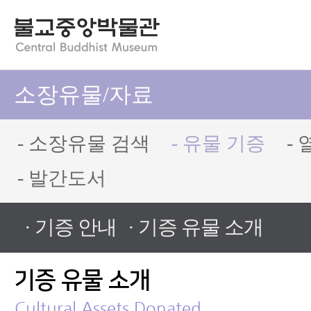
소장유물/자료
- 소장유물 검색
- 유물 기증
-
- 발간도서
· 기증 안내
· 기증 유물 소개
기증 유물 소개
Cultural Assets Donated