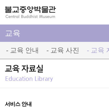
교육
- 교육 안내
- 교육 사진
- 교육
교육 자료실
Education Library
서비스 안내