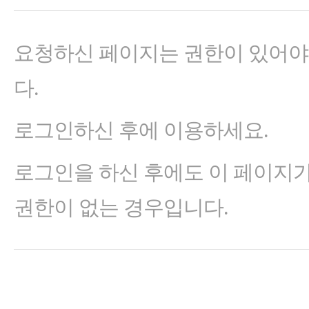
요청하신 페이지는 권한이 있어야
다.
로그인하신 후에 이용하세요.
로그인을 하신 후에도 이 페이지
권한이 없는 경우입니다.